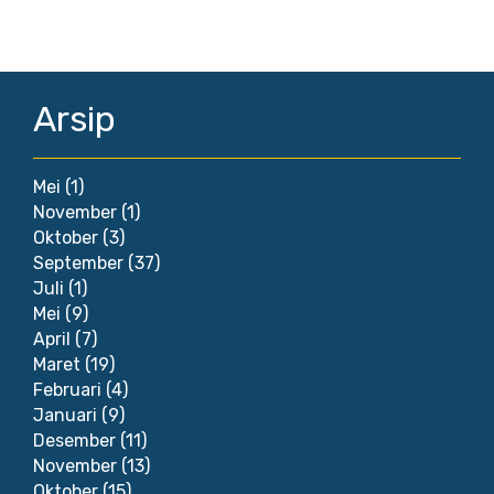
Arsip
Mei
(1)
November
(1)
Oktober
(3)
September
(37)
Juli
(1)
Mei
(9)
April
(7)
Maret
(19)
Februari
(4)
Januari
(9)
Desember
(11)
November
(13)
Oktober
(15)