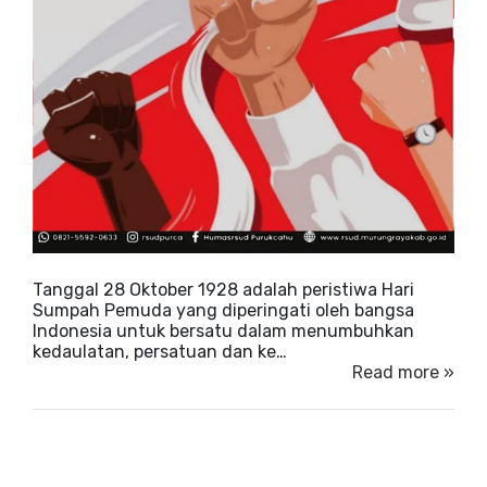
Tanggal 28 Oktober 1928 adalah peristiwa Hari
Sumpah Pemuda yang diperingati oleh bangsa
Indonesia untuk bersatu dalam menumbuhkan
kedaulatan, persatuan dan ke…
Read more »