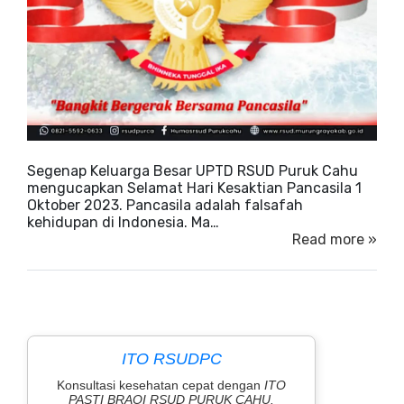
Segenap Keluarga Besar UPTD RSUD Puruk Cahu
mengucapkan Selamat Hari Kesaktian Pancasila 1
Oktober 2023. Pancasila adalah falsafah
kehidupan di Indonesia. Ma…
Read more »
ITO RSUDPC
Konsultasi kesehatan cepat dengan
ITO
PASTI BRAOI RSUD PURUK CAHU.