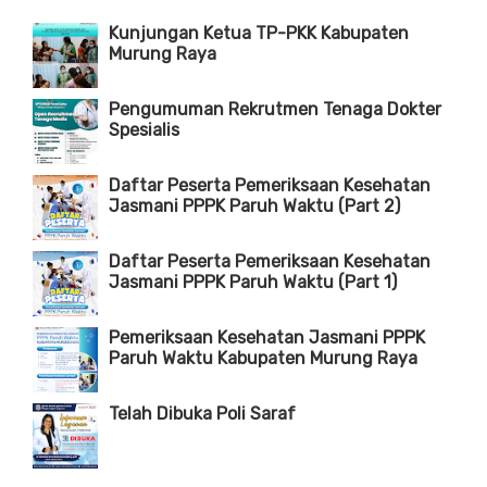
Kunjungan Ketua TP-PKK Kabupaten
Murung Raya
Pengumuman Rekrutmen Tenaga Dokter
Spesialis
Daftar Peserta Pemeriksaan Kesehatan
Jasmani PPPK Paruh Waktu (Part 2)
Daftar Peserta Pemeriksaan Kesehatan
Jasmani PPPK Paruh Waktu (Part 1)
Pemeriksaan Kesehatan Jasmani PPPK
Paruh Waktu Kabupaten Murung Raya
Telah Dibuka Poli Saraf