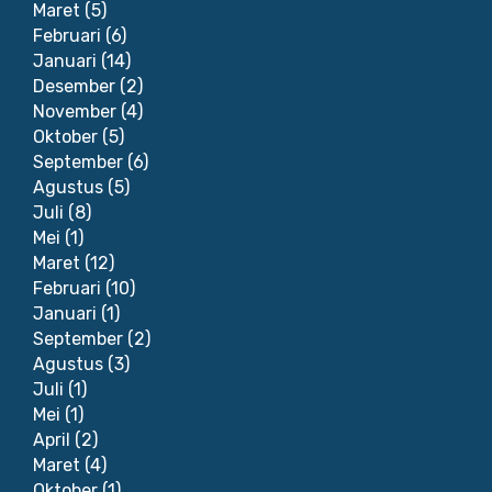
Maret
(5)
Februari
(6)
Januari
(14)
Desember
(2)
November
(4)
Oktober
(5)
September
(6)
Agustus
(5)
Juli
(8)
Mei
(1)
Maret
(12)
Februari
(10)
Januari
(1)
September
(2)
Agustus
(3)
Juli
(1)
Mei
(1)
April
(2)
Maret
(4)
Oktober
(1)