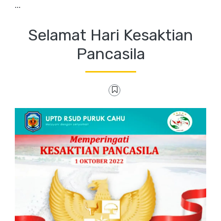
...
Selamat Hari Kesaktian
Pancasila