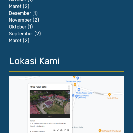
Maret
(2)
Desember
(1)
November
(2)
Oktober
(1)
September
(2)
Maret
(2)
Lokasi Kami