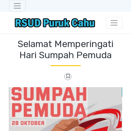
Selamat Memperingati
Hari Sumpah Pemuda