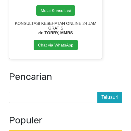
Mulai Konsultasi
KONSULTASI KESEHATAN ONLINE 24 JAM
GRATIS
dr. TORRY, MMRS
Chat via WhatsApp
Pencarian
Populer