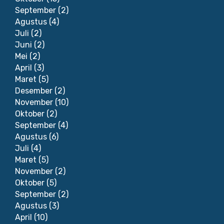
September
(2)
Agustus
(4)
Juli
(2)
Juni
(2)
Mei
(2)
April
(3)
Maret
(5)
Desember
(2)
November
(10)
Oktober
(2)
September
(4)
Agustus
(6)
Juli
(4)
Maret
(5)
November
(2)
Oktober
(5)
September
(2)
Agustus
(3)
April
(10)