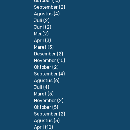
Oktober
(15)
September
(2)
Agustus
(4)
Juli
(2)
Juni
(2)
Mei
(2)
April
(3)
Maret
(5)
Desember
(2)
November
(10)
Oktober
(2)
September
(4)
Agustus
(6)
Juli
(4)
Maret
(5)
November
(2)
Oktober
(5)
September
(2)
Agustus
(3)
April
(10)