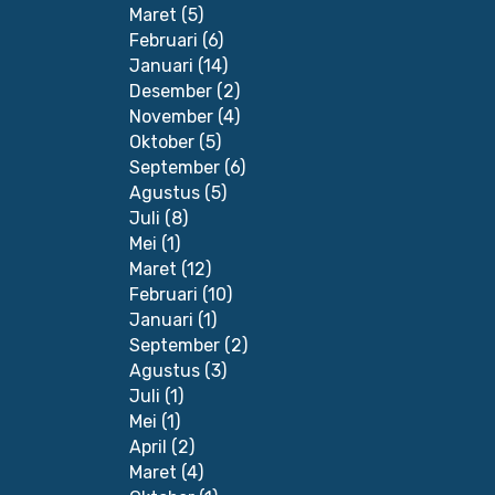
Maret
(5)
Februari
(6)
Januari
(14)
Desember
(2)
November
(4)
Oktober
(5)
September
(6)
Agustus
(5)
Juli
(8)
Mei
(1)
Maret
(12)
Februari
(10)
Januari
(1)
September
(2)
Agustus
(3)
Juli
(1)
Mei
(1)
April
(2)
Maret
(4)