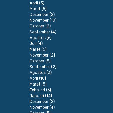
April
(3)
Maret
(5)
Desember
(2)
November
(10)
Oktober
(2)
September
(4)
Agustus
(6)
Juli
(4)
Maret
(5)
November
(2)
Oktober
(5)
September
(2)
Agustus
(3)
April
(10)
Maret
(5)
Februari
(6)
Januari
(14)
Desember
(2)
November
(4)