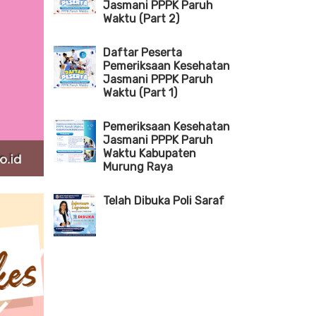
Jasmani PPPK Paruh
Waktu (Part 2)
Daftar Peserta
Pemeriksaan Kesehatan
Jasmani PPPK Paruh
Waktu (Part 1)
Pemeriksaan Kesehatan
Jasmani PPPK Paruh
Waktu Kabupaten
Murung Raya
Telah Dibuka Poli Saraf