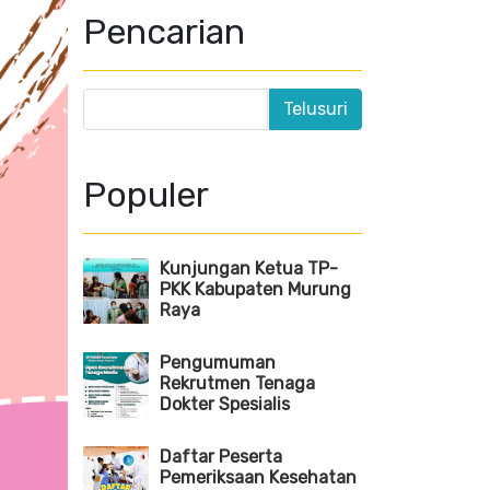
Pencarian
Populer
Kunjungan Ketua TP-
PKK Kabupaten Murung
Raya
Pengumuman
Rekrutmen Tenaga
Dokter Spesialis
Daftar Peserta
Pemeriksaan Kesehatan