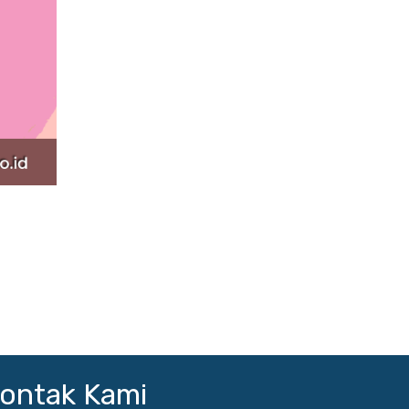
ontak Kami