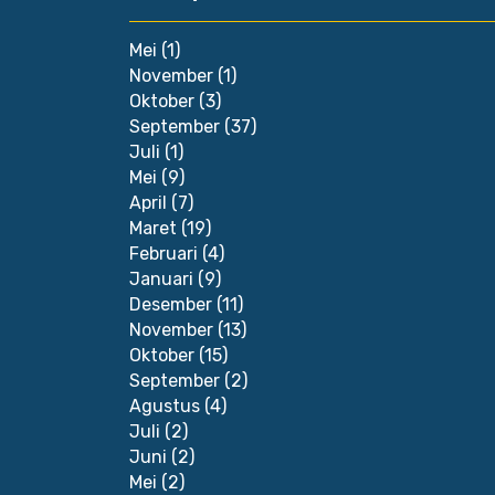
Mei
(1)
November
(1)
Oktober
(3)
September
(37)
Juli
(1)
Mei
(9)
April
(7)
Maret
(19)
Februari
(4)
Januari
(9)
Desember
(11)
November
(13)
Oktober
(15)
September
(2)
Agustus
(4)
Juli
(2)
Juni
(2)
Mei
(2)