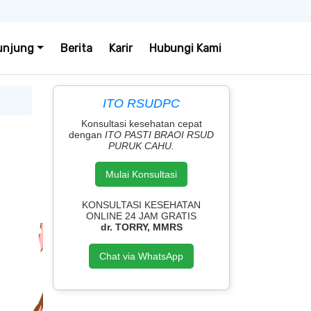
unjung
Berita
Karir
Hubungi Kami
ITO RSUDPC
Konsultasi kesehatan cepat
dengan
ITO PASTI BRAOI RSUD
PURUK CAHU.
Mulai Konsultasi
KONSULTASI KESEHATAN
ONLINE 24 JAM GRATIS
dr. TORRY, MMRS
Chat via WhatsApp