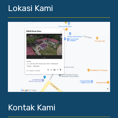
Lokasi Kami
Kontak Kami