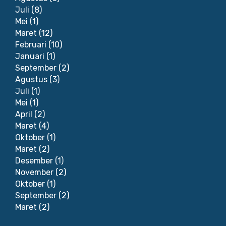
Juli
(8)
Mei
(1)
Maret
(12)
Februari
(10)
Januari
(1)
September
(2)
Agustus
(3)
Juli
(1)
Mei
(1)
April
(2)
Maret
(4)
Oktober
(1)
Maret
(2)
Desember
(1)
November
(2)
Oktober
(1)
September
(2)
Maret
(2)