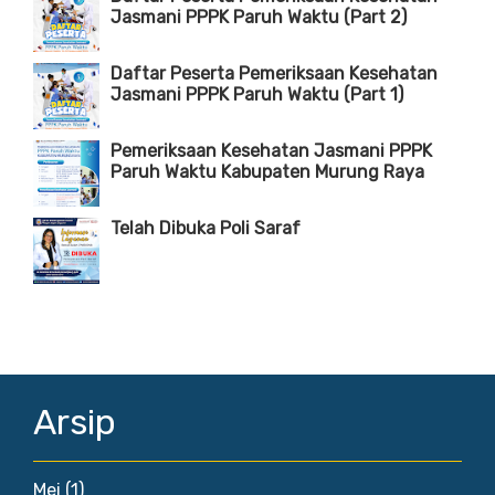
Jasmani PPPK Paruh Waktu (Part 2)
Daftar Peserta Pemeriksaan Kesehatan
Jasmani PPPK Paruh Waktu (Part 1)
Pemeriksaan Kesehatan Jasmani PPPK
Paruh Waktu Kabupaten Murung Raya
Telah Dibuka Poli Saraf
Arsip
Mei
(1)