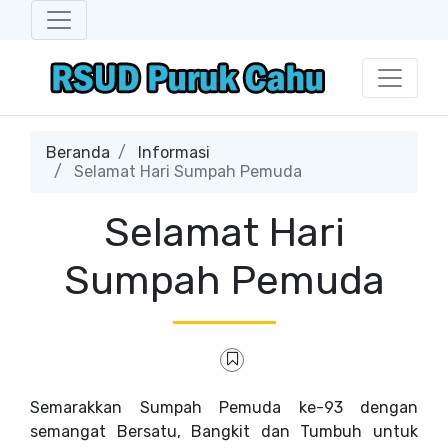
Beranda
Informasi
Selamat Hari Sumpah Pemuda
Selamat Hari
Sumpah Pemuda
Semarakkan Sumpah Pemuda ke-93 dengan
semangat Bersatu, Bangkit dan Tumbuh untuk