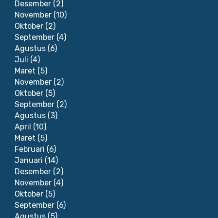
Desember
(2)
November
(10)
Oktober
(2)
September
(4)
Agustus
(6)
Juli
(4)
Maret
(5)
November
(2)
Oktober
(5)
September
(2)
Agustus
(3)
April
(10)
Maret
(5)
Februari
(6)
Januari
(14)
Desember
(2)
November
(4)
Oktober
(5)
September
(6)
Agustus
(5)