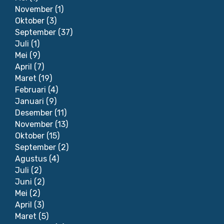
November
(1)
Oktober
(3)
September
(37)
Juli
(1)
Mei
(9)
April
(7)
Maret
(19)
Februari
(4)
Januari
(9)
Desember
(11)
November
(13)
Oktober
(15)
September
(2)
Agustus
(4)
Juli
(2)
Juni
(2)
Mei
(2)
April
(3)
Maret
(5)