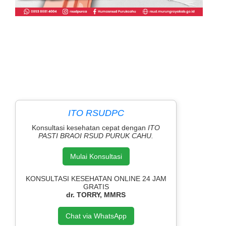
ITO RSUDPC
Konsultasi kesehatan cepat dengan
ITO
PASTI BRAOI RSUD PURUK CAHU.
Mulai Konsultasi
KONSULTASI KESEHATAN ONLINE 24 JAM
GRATIS
dr. TORRY, MMRS
Chat via WhatsApp