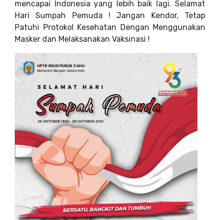
mencapai Indonesia yang lebih baik lagi. Selamat
Hari Sumpah Pemuda ! Jangan Kendor, Tetap
Patuhi Protokol Kesehatan Dengan Menggunakan
Masker dan Melaksanakan Vaksinasi !