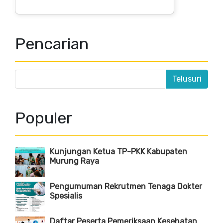
Pencarian
Populer
Kunjungan Ketua TP-PKK Kabupaten
Murung Raya
Pengumuman Rekrutmen Tenaga Dokter
Spesialis
Daftar Peserta Pemeriksaan Kesehatan