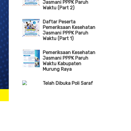
Jasmani PPPK Paruh
Waktu (Part 2)
Daftar Peserta
Pemeriksaan Kesehatan
Jasmani PPPK Paruh
Waktu (Part 1)
Pemeriksaan Kesehatan
Jasmani PPPK Paruh
Waktu Kabupaten
Murung Raya
Telah Dibuka Poli Saraf