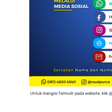
Untuk mengisi formulir pada website, klik
d