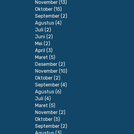
November
(13)
Oktober
(15)
September
(2)
Agustus
(4)
Juli
(2)
Juni
(2)
Mei
(2)
April
(3)
Maret
(5)
Desember
(2)
November
(10)
Oktober
(2)
September
(4)
Agustus
(6)
Juli
(4)
Maret
(5)
November
(2)
Oktober
(5)
September
(2)
Agustus
(3)