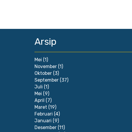
Arsip
Mei
(1)
November
(1)
Oktober
(3)
September
(37)
Juli
(1)
Mei
(9)
April
(7)
Maret
(19)
Februari
(4)
Januari
(9)
Desember
(11)