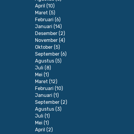
April
(10)
Maret
(5)
Februari
(6)
Januari
(14)
Desember
(2)
November
(4)
Oktober
(5)
September
(6)
Agustus
(5)
Juli
(8)
Mei
(1)
Maret
(12)
Februari
(10)
Januari
(1)
September
(2)
Agustus
(3)
Juli
(1)
Mei
(1)
April
(2)