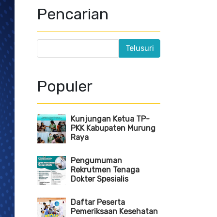
Pencarian
Populer
Kunjungan Ketua TP-
PKK Kabupaten Murung
Raya
Pengumuman
Rekrutmen Tenaga
Dokter Spesialis
Daftar Peserta
Pemeriksaan Kesehatan