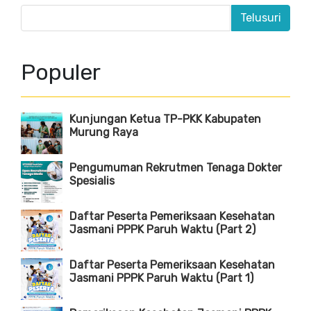
Populer
Kunjungan Ketua TP-PKK Kabupaten
Murung Raya
Pengumuman Rekrutmen Tenaga Dokter
Spesialis
Daftar Peserta Pemeriksaan Kesehatan
Jasmani PPPK Paruh Waktu (Part 2)
Daftar Peserta Pemeriksaan Kesehatan
Jasmani PPPK Paruh Waktu (Part 1)