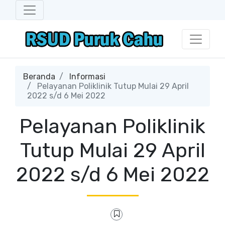
Beranda
Informasi
Pelayanan Poliklinik Tutup Mulai 29 April
2022 s/d 6 Mei 2022
Pelayanan Poliklinik
Tutup Mulai 29 April
2022 s/d 6 Mei 2022