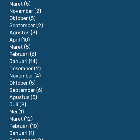
Maret
(5)
November
(2)
Oktober
(5)
September
(2)
Agustus
(3)
April
(10)
Maret
(5)
Februari
(6)
Januari
(14)
Desember
(2)
November
(4)
Oktober
(5)
September
(6)
Agustus
(5)
Juli
(8)
Mei
(1)
Maret
(12)
Februari
(10)
Januari
(1)