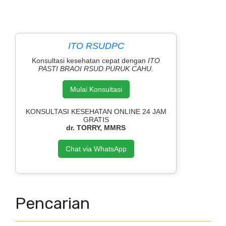
ITO RSUDPC
Konsultasi kesehatan cepat dengan
ITO
PASTI BRAOI RSUD PURUK CAHU.
Mulai Konsultasi
KONSULTASI KESEHATAN ONLINE 24 JAM
GRATIS
dr. TORRY, MMRS
Chat via WhatsApp
Pencarian