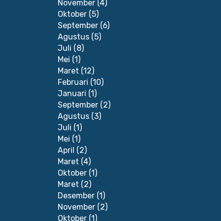
November
(4)
Oktober
(5)
September
(6)
Agustus
(5)
Juli
(8)
Mei
(1)
Maret
(12)
Februari
(10)
Januari
(1)
September
(2)
Agustus
(3)
Juli
(1)
Mei
(1)
April
(2)
Maret
(4)
Oktober
(1)
Maret
(2)
Desember
(1)
November
(2)
Oktober
(1)