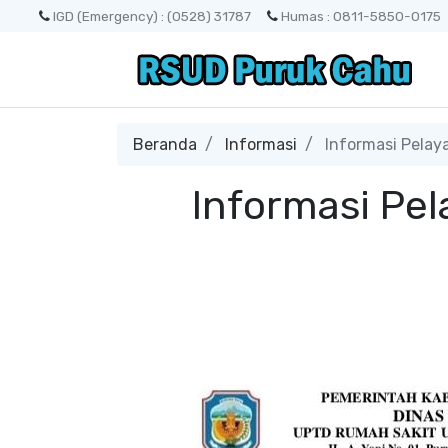
IGD (Emergency) : (0528) 31787
Humas : 0811-5850-0175
Beranda
Informasi
Informasi Pelaya
Informasi Pel