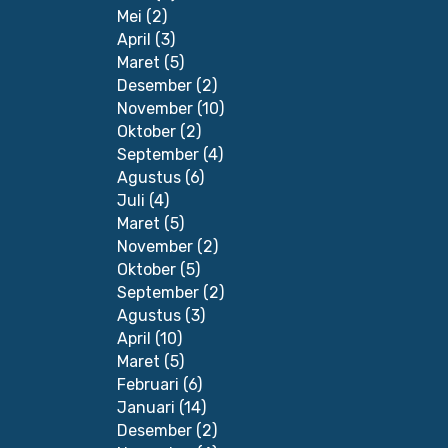
Mei
(2)
April
(3)
Maret
(5)
Desember
(2)
November
(10)
Oktober
(2)
September
(4)
Agustus
(6)
Juli
(4)
Maret
(5)
November
(2)
Oktober
(5)
September
(2)
Agustus
(3)
April
(10)
Maret
(5)
Februari
(6)
Januari
(14)
Desember
(2)