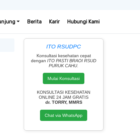
unjung
Berita
Karir
Hubungi Kami
ITO RSUDPC
Konsultasi kesehatan cepat
dengan
ITO PASTI BRAOI RSUD
PURUK CAHU.
Mulai Konsultasi
KONSULTASI KESEHATAN
ONLINE 24 JAM GRATIS
dr. TORRY, MMRS
Chat via WhatsApp