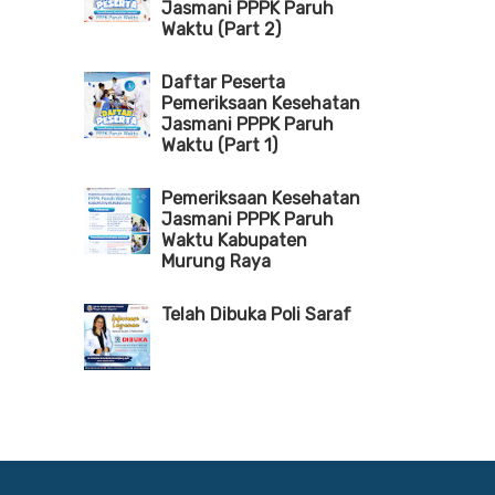
Jasmani PPPK Paruh
Waktu (Part 2)
Daftar Peserta
Pemeriksaan Kesehatan
Jasmani PPPK Paruh
Waktu (Part 1)
Pemeriksaan Kesehatan
Jasmani PPPK Paruh
Waktu Kabupaten
Murung Raya
Telah Dibuka Poli Saraf