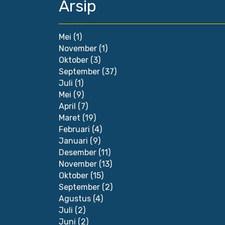
Arsip
Mei
(1)
November
(1)
Oktober
(3)
September
(37)
Juli
(1)
Mei
(9)
April
(7)
Maret
(19)
Februari
(4)
Januari
(9)
Desember
(11)
November
(13)
Oktober
(15)
September
(2)
Agustus
(4)
Juli
(2)
Juni
(2)