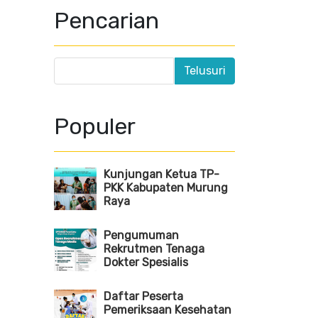
Pencarian
Populer
Kunjungan Ketua TP-
PKK Kabupaten Murung
Raya
Pengumuman
Rekrutmen Tenaga
Dokter Spesialis
Daftar Peserta
Pemeriksaan Kesehatan