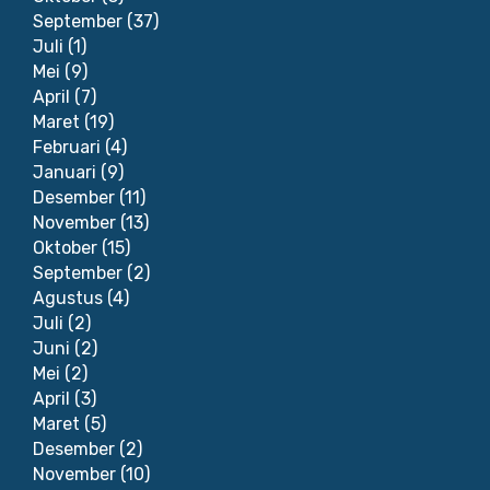
September
(37)
Juli
(1)
Mei
(9)
April
(7)
Maret
(19)
Februari
(4)
Januari
(9)
Desember
(11)
November
(13)
Oktober
(15)
September
(2)
Agustus
(4)
Juli
(2)
Juni
(2)
Mei
(2)
April
(3)
Maret
(5)
Desember
(2)
November
(10)