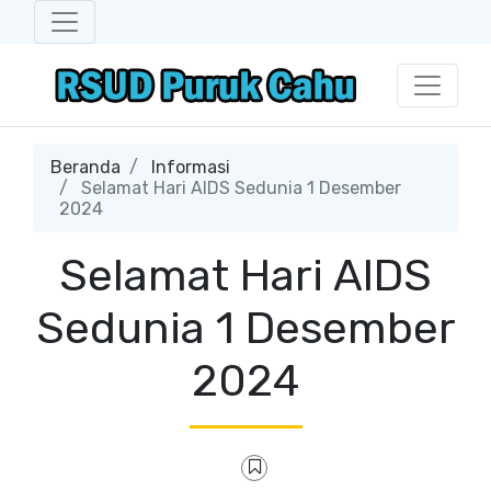
Beranda
Informasi
Selamat Hari AIDS Sedunia 1 Desember
2024
Selamat Hari AIDS
Sedunia 1 Desember
2024