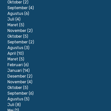
Oktober
(2)
September
(4)
Agustus
(6)
Juli
(4)
Maret
(5)
November
(2)
Oktober
(5)
September
(2)
Agustus
(3)
April
(10)
Maret
(5)
Februari
(6)
Januari
(14)
Desember
(2)
November
(4)
Oktober
(5)
September
(6)
Agustus
(5)
Juli
(8)
Mei
(1)