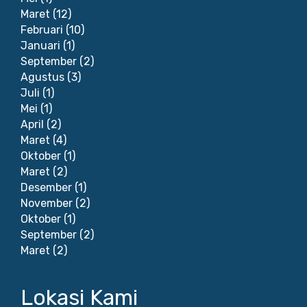
Maret
(12)
Februari
(10)
Januari
(1)
September
(2)
Agustus
(3)
Juli
(1)
Mei
(1)
April
(2)
Maret
(4)
Oktober
(1)
Maret
(2)
Desember
(1)
November
(2)
Oktober
(1)
September
(2)
Maret
(2)
Lokasi Kami