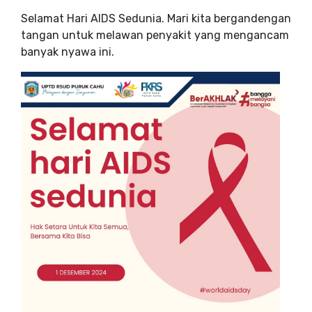
Selamat Hari AIDS Sedunia. Mari kita bergandengan
tangan untuk melawan penyakit yang mengancam
banyak nyawa ini.