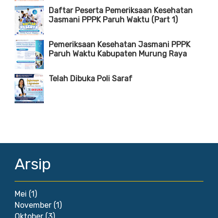
Daftar Peserta Pemeriksaan Kesehatan
Jasmani PPPK Paruh Waktu (Part 1)
Pemeriksaan Kesehatan Jasmani PPPK
Paruh Waktu Kabupaten Murung Raya
Telah Dibuka Poli Saraf
Arsip
Mei
(1)
November
(1)
Oktober
(3)