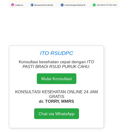
ITO RSUDPC
Konsultasi kesehatan cepat dengan
ITO
PASTI BRAOI RSUD PURUK CAHU.
Mulai Konsultasi
KONSULTASI KESEHATAN ONLINE 24 JAM
GRATIS
dr. TORRY, MMRS
Chat via WhatsApp