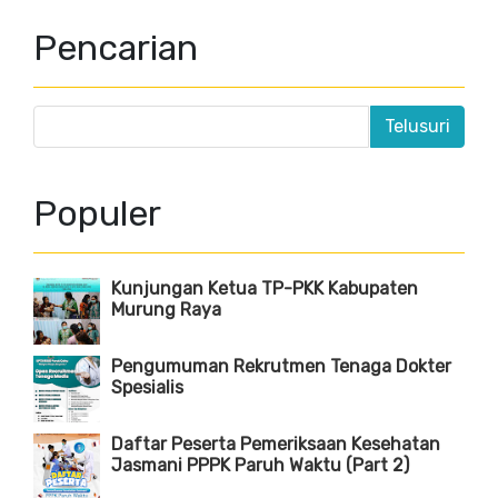
Pencarian
Populer
Kunjungan Ketua TP-PKK Kabupaten
Murung Raya
Pengumuman Rekrutmen Tenaga Dokter
Spesialis
Daftar Peserta Pemeriksaan Kesehatan
Jasmani PPPK Paruh Waktu (Part 2)