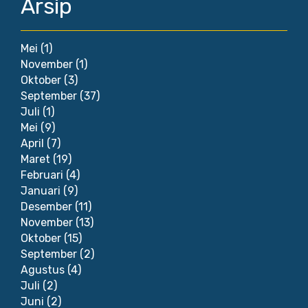
Arsip
Mei
(1)
November
(1)
Oktober
(3)
September
(37)
Juli
(1)
Mei
(9)
April
(7)
Maret
(19)
Februari
(4)
Januari
(9)
Desember
(11)
November
(13)
Oktober
(15)
September
(2)
Agustus
(4)
Juli
(2)
Juni
(2)