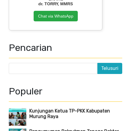
dr. TORRY, MMRS
Chat via WhatsApp
Pencarian
Populer
Kunjungan Ketua TP-PKK Kabupaten
Murung Raya