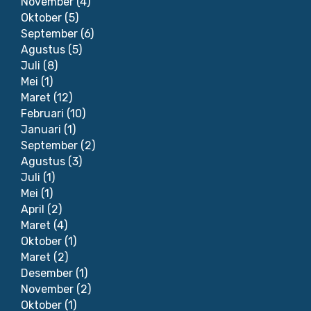
November
(4)
Oktober
(5)
September
(6)
Agustus
(5)
Juli
(8)
Mei
(1)
Maret
(12)
Februari
(10)
Januari
(1)
September
(2)
Agustus
(3)
Juli
(1)
Mei
(1)
April
(2)
Maret
(4)
Oktober
(1)
Maret
(2)
Desember
(1)
November
(2)
Oktober
(1)