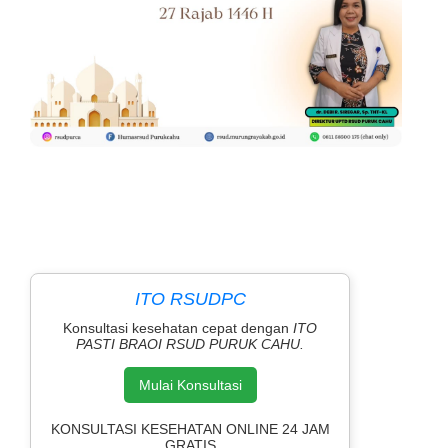
ITO RSUDPC
Konsultasi kesehatan cepat dengan
ITO
PASTI BRAOI RSUD PURUK CAHU.
Mulai Konsultasi
KONSULTASI KESEHATAN ONLINE 24 JAM
GRATIS