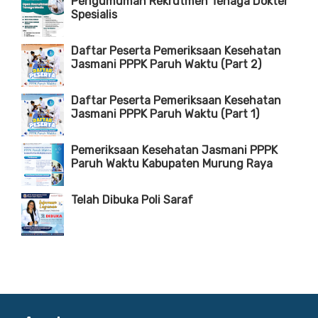
Pengumuman Rekrutmen Tenaga Dokter
Spesialis
Daftar Peserta Pemeriksaan Kesehatan
Jasmani PPPK Paruh Waktu (Part 2)
Daftar Peserta Pemeriksaan Kesehatan
Jasmani PPPK Paruh Waktu (Part 1)
Pemeriksaan Kesehatan Jasmani PPPK
Paruh Waktu Kabupaten Murung Raya
Telah Dibuka Poli Saraf