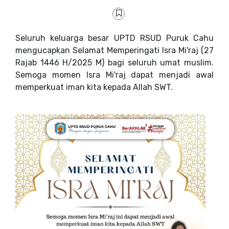
Seluruh keluarga besar UPTD RSUD Puruk Cahu
mengucapkan Selamat Memperingati Isra Mi'raj (27
Rajab 1446 H/2025 M) bagi seluruh umat muslim.
Semoga momen Isra Mi'raj dapat menjadi awal
memperkuat iman kita kepada Allah SWT.