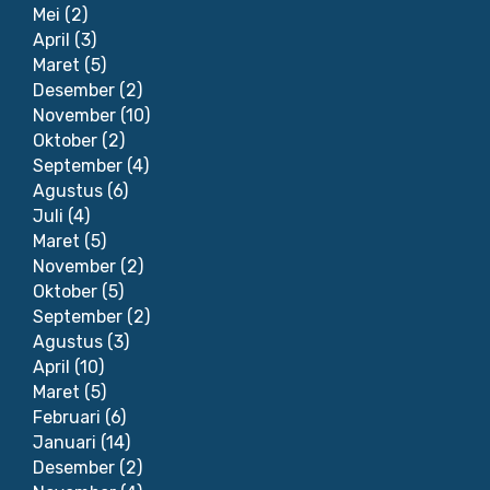
Mei
(2)
April
(3)
Maret
(5)
Desember
(2)
November
(10)
Oktober
(2)
September
(4)
Agustus
(6)
Juli
(4)
Maret
(5)
November
(2)
Oktober
(5)
September
(2)
Agustus
(3)
April
(10)
Maret
(5)
Februari
(6)
Januari
(14)
Desember
(2)