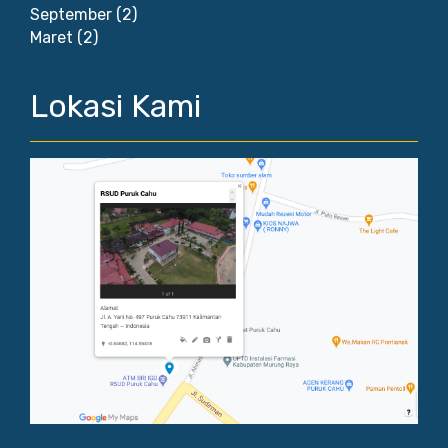
September
(2)
Maret
(2)
Lokasi Kami